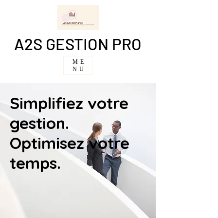
A2S GESTION PRO
ME
NU
Simplifiez votre
gestion.
Optimisez votre
temps.