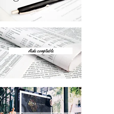
Aide comptable