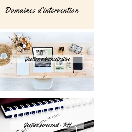
Domaines d'intervention
Gestion administrative
Gestion personnel - RH